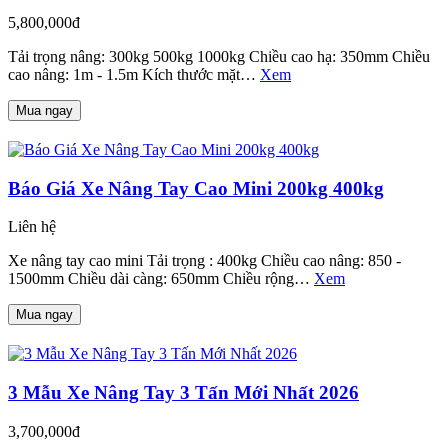
5,800,000đ
Tải trọng nâng: 300kg 500kg 1000kg Chiều cao hạ: 350mm Chiều
cao nâng: 1m - 1.5m Kích thước mặt…
Xem
Mua ngay
Báo Giá Xe Nâng Tay Cao Mini 200kg 400kg
Liên hệ
Xe nâng tay cao mini Tải trọng : 400kg Chiều cao nâng: 850 -
1500mm Chiều dài càng: 650mm Chiều rộng…
Xem
Mua ngay
3 Mẫu Xe Nâng Tay 3 Tấn Mới Nhất 2026
3,700,000đ