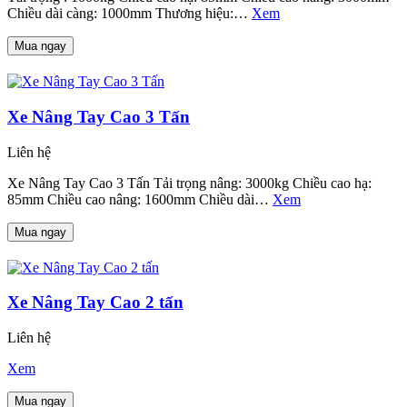
Chiều dài càng: 1000mm Thương hiệu:…
Xem
Mua ngay
Xe Nâng Tay Cao 3 Tấn
Liên hệ
Xe Nâng Tay Cao 3 Tấn Tải trọng nâng: 3000kg Chiều cao hạ:
85mm Chiều cao nâng: 1600mm Chiều dài…
Xem
Mua ngay
Xe Nâng Tay Cao 2 tấn
Liên hệ
Xem
Mua ngay