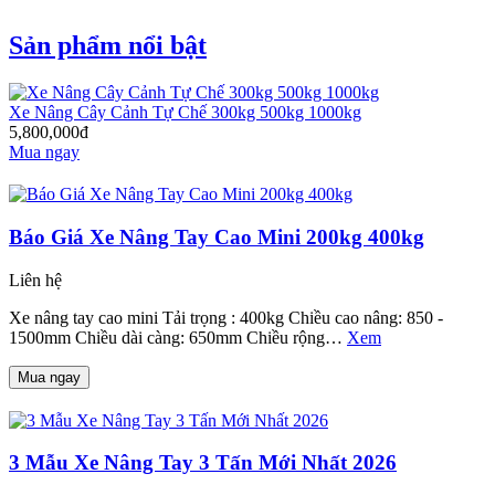
Sản phẩm nổi bật
Xe Nâng Cây Cảnh Tự Chế 300kg 500kg 1000kg
5,800,000đ
Mua ngay
Báo Giá Xe Nâng Tay Cao Mini 200kg 400kg
Liên hệ
Xe nâng tay cao mini Tải trọng : 400kg Chiều cao nâng: 850 -
1500mm Chiều dài càng: 650mm Chiều rộng…
Xem
Mua ngay
3 Mẫu Xe Nâng Tay 3 Tấn Mới Nhất 2026