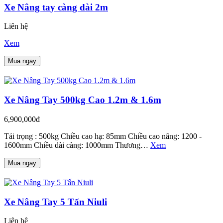
Xe Nâng tay càng dài 2m
Liên hệ
Xem
Mua ngay
Xe Nâng Tay 500kg Cao 1.2m & 1.6m
6,900,000đ
Tải trọng : 500kg Chiều cao hạ: 85mm Chiều cao nâng: 1200 -
1600mm Chiều dài càng: 1000mm Thương…
Xem
Mua ngay
Xe Nâng Tay 5 Tấn Niuli
Liên hệ