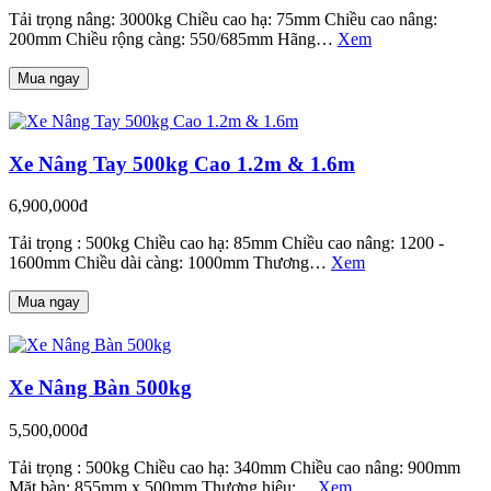
Tải trọng nâng: 3000kg Chiều cao hạ: 75mm Chiều cao nâng:
200mm Chiều rộng càng: 550/685mm Hãng…
Xem
Mua ngay
Xe Nâng Tay 500kg Cao 1.2m & 1.6m
6,900,000đ
Tải trọng : 500kg Chiều cao hạ: 85mm Chiều cao nâng: 1200 -
1600mm Chiều dài càng: 1000mm Thương…
Xem
Mua ngay
Xe Nâng Bàn 500kg
5,500,000đ
Tải trọng : 500kg Chiều cao hạ: 340mm Chiều cao nâng: 900mm
Mặt bàn: 855mm x 500mm Thương hiệu:…
Xem