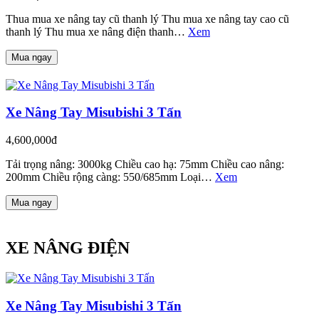
Thua mua xe nâng tay cũ thanh lý Thu mua xe nâng tay cao cũ
thanh lý Thu mua xe nâng điện thanh…
Xem
Mua ngay
Xe Nâng Tay Misubishi 3 Tấn
4,600,000đ
Tải trọng nâng: 3000kg Chiều cao hạ: 75mm Chiều cao nâng:
200mm Chiều rộng càng: 550/685mm Loại…
Xem
Mua ngay
XE NÂNG ĐIỆN
Xe Nâng Tay Misubishi 3 Tấn