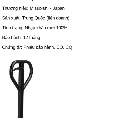
Thương hiệu: Misubishi - Japan
Sản xuất: Trung Quốc (liên doanh)
Tình trạng: Nhập khẩu mới 100%
Bảo hành: 12 tháng
Chứng từ: Phiếu bảo hành, CO, CQ