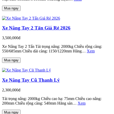
Mua ngay
Xe Nâng Tay 2 Tấn Giá Rẻ 2026
3,500,000đ
Xe Nâng Tay 2 Tấn Tải trọng nâng: 2000kg Chiều rộng càng:
550/685mm Chiều dài càng: 1150/1220mm Hãng…
Xem
Mua ngay
Xe Nâng Tay Cũ Thanh Lý
2,300,000đ
Tải trọng nâng: 2000kg Chiều cao hạ: 75mm Chiều cao nâng:
200mm Chiều rộng càng: 540mm Hãng sản…
Xem
Mua ngay