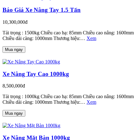
Báo Giá Xe Nâng Tay 1.5 Tấn
10,300,000đ
Tải trọng : 1500kg Chiều cao hạ: 85mm Chiều cao nâng: 1600mm
Chiều dài càng: 1000mm Thương hiệu:…
Xem
Mua ngay
Xe Nâng Tay Cao 1000kg
8,500,000đ
Tải trọng : 1000kg Chiều cao hạ: 85mm Chiều cao nâng: 1600mm
Chiều dài càng: 1000mm Thương hiệu:…
Xem
Mua ngay
Xe Nâng Mặt Bàn 1000kg