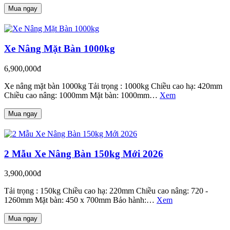
Mua ngay
Xe Nâng Mặt Bàn 1000kg
6,900,000đ
Xe nâng mặt bàn 1000kg Tải trọng : 1000kg Chiều cao hạ: 420mm
Chiều cao nâng: 1000mm Mặt bàn: 1000mm…
Xem
Mua ngay
2 Mẫu Xe Nâng Bàn 150kg Mới 2026
3,900,000đ
Tải trọng : 150kg Chiều cao hạ: 220mm Chiều cao nâng: 720 -
1260mm Mặt bàn: 450 x 700mm Bảo hành:…
Xem
Mua ngay