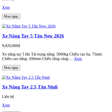
Xem
Mua ngay
Xe Nâng Tay 5 Tấn New 2026
9,820,000đ
Xe nâng tay 5 tấn Tải trọng nâng: 5000kg Chiều cao hạ: 75mm
Chiều cao nâng: 200mm Chiều rộng càng:…
Xem
Mua ngay
Xe Nâng Tay 2.5 Tấn Niuli
Liên hệ
Xem