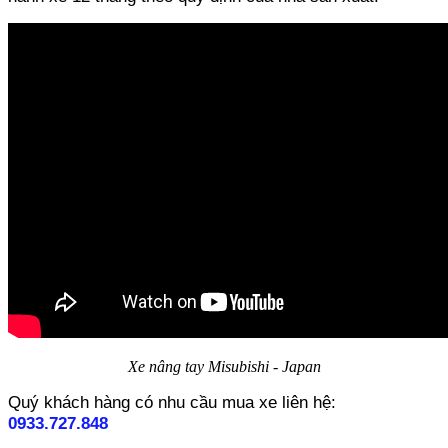
Xe nâng tay Misubishi - Japan
Quý khách hàng có nhu cầu mua xe liên hệ:
0933.727.848