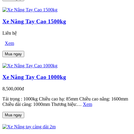
Xe Nâng Tay Cao 1500kg
Liên hệ
Xem
Mua ngay
Xe Nâng Tay Cao 1000kg
8,500,000đ
Tải trọng : 1000kg Chiều cao hạ: 85mm Chiều cao nâng: 1600mm
Chiều dài càng: 1000mm Thương hiệu:…
Xem
Mua ngay