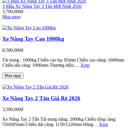
3 Mẫu Xe Nâng Tay 3 Tấn Mới Nhất 2026
3,700,000đ
Mua ngay
Xe Nâng Tay Cao 1000kg
8,500,000đ
Tải trọng : 1000kg Chiều cao hạ: 85mm Chiều cao nâng: 1600mm
Chiều dài càng: 1000mm Thương hiệu:…
Xem
Mua ngay
Xe Nâng Tay 2 Tấn Giá Rẻ 2026
3,500,000đ
Xe Nâng Tay 2 Tấn Tải trọng nâng: 2000kg Chiều rộng càng:
550/685mm Chiều dài càng: 1150/1220mm Hãng…
Xem