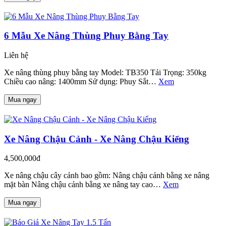
6 Mẫu Xe Nâng Thùng Phuy Bằng Tay
Liên hệ
Xe nâng thùng phuy bằng tay Model: TB350 Tải Trọng: 350kg
Chiều cao nâng: 1400mm Sử dụng: Phuy Sắt…
Xem
Mua ngay
Xe Nâng Chậu Cảnh - Xe Nâng Chậu Kiểng
4,500,000đ
Xe nâng chậu cây cảnh bao gồm: Nâng chậu cảnh bằng xe nâng
mặt bàn Nâng chậu cảnh bằng xe nâng tay cao…
Xem
Mua ngay