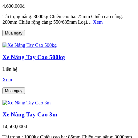
4,600,000đ
Tải trọng nâng: 3000kg Chiều cao hạ: 75mm Chiều cao nâng:
200mm Chiều rộng càng: 550/685mm Loại…
Xem
Mua ngay
Xe Nâng Tay Cao 500kg
Liên hệ
Xem
Mua ngay
Xe Nâng Tay Cao 3m
14,500,000đ
Tải trọng : 1000kg Chiều cao hạ: 85mm Chiều cao nâng: 3000mm