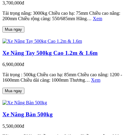
3,700,000đ
Tải trọng nâng: 3000kg Chiều cao hạ: 75mm Chiều cao nâng:
200mm Chiều rộng càng: 550/685mm Hãng…
Xem
Mua ngay
Xe Nâng Tay 500kg Cao 1.2m & 1.6m
6,900,000đ
Tải trọng : 500kg Chiều cao hạ: 85mm Chiều cao nâng: 1200 -
1600mm Chiều dài càng: 1000mm Thương…
Xem
Mua ngay
Xe Nâng Bàn 500kg
5,500,000đ