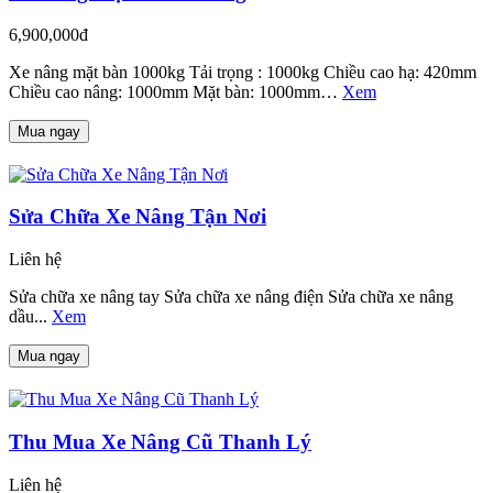
6,900,000đ
Xe nâng mặt bàn 1000kg Tải trọng : 1000kg Chiều cao hạ: 420mm
Chiều cao nâng: 1000mm Mặt bàn: 1000mm…
Xem
Mua ngay
Sửa Chữa Xe Nâng Tận Nơi
Liên hệ
Sửa chữa xe nâng tay Sửa chữa xe nâng điện Sửa chữa xe nâng
dầu...
Xem
Mua ngay
Thu Mua Xe Nâng Cũ Thanh Lý
Liên hệ